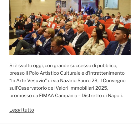
Si è svolto oggi, con grande successo di pubblico,
presso il Polo Artistico Culturale e d’Intrattenimento
“In Arte Vesuvio” di via Nazario Sauro 23, il Convegno
sull’Osservatorio dei Valori Immobiliari 2025,
promosso da FIMAA Campania – Distretto di Napoli.
“Presentato
Leggi tutto
Valori
Metroquadro
Napoli
2025”