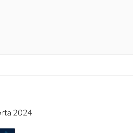
erta 2024