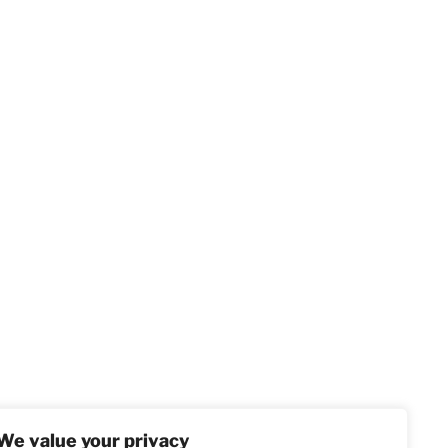
We value your privacy