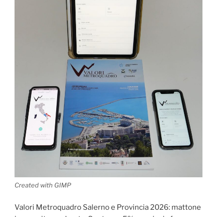
Created with GIMP
Valori Metroquadro Salerno e Provincia 2026: mattone